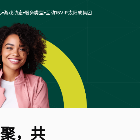
心
游戏动态
服务类型
互动15VIP太阳成集团
齐聚，共