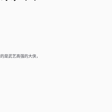
。
有的是武艺高强的大侠，
。