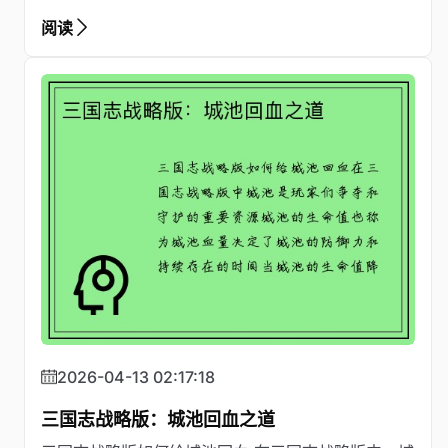
阅读
2026-04-13 02:17:18
三国志战略版：城池回血之道