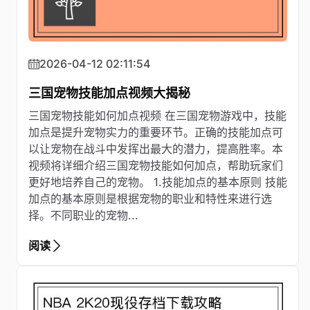
2026-04-12 02:11:54
三国宠物技能加点视频大揭秘
三国宠物技能如何加点视频 在三国宠物游戏中，技能
加点是提升宠物实力的重要环节。正确的技能加点可
以让宠物在战斗中发挥出最大的潜力，提高胜率。本
视频将详细介绍三国宠物技能如何加点，帮助玩家们
更好地培养自己的宠物。 1.技能加点的基本原则 技能
加点的基本原则是根据宠物的职业和特性来进行选
择。不同职业的宠物...
阅读