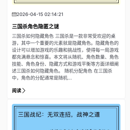
2026-04-15 02:14:21
三国杀角色隐匿之谜
三国杀如何隐藏角色 三国杀是一款非常受欢迎的桌
游，其中一个重要的元素就是隐藏角色。隐藏角色的
设计可以增加游戏的乐趣和挑战性，使得每一局游戏
都充满悬念和惊喜。本文将从随机、角色数量、角色
技能、角色身份、隐藏方式和游戏平衡等方面详细阐
述三国杀如何隐藏角色。 随机分配角色 在三国杀
中，角色的分配通常是随机...
阅读