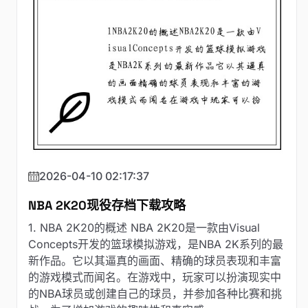
2026-04-10 02:17:37
NBA 2K20现役存档下载攻略
1. NBA 2K20的概述 NBA 2K20是一款由Visual
Concepts开发的篮球模拟游戏，是NBA 2K系列的最
新作品。它以其逼真的画面、精确的球员表现和丰富
的游戏模式而闻名。在游戏中，玩家可以扮演现实中
的NBA球员或创建自己的球员，并参加各种比赛和挑