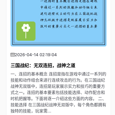
2026-04-14 02:19:04
三国战纪：无双连招，战神之道
一、连招的基本概念 连招是指在游戏中通过一系列的
技能和动作组合来进行连续攻击的行为。在三国战纪
战神无双版中，连招是玩家展示实力和技巧的重要方
式之一。连招的基本要素包括技能选择、动作配合和
时机把握等。下面将逐一介绍这些方面的内容。 二、
技能选择 在三国战纪战神无双版中，每个角色都拥有
独特的技能，玩家需...