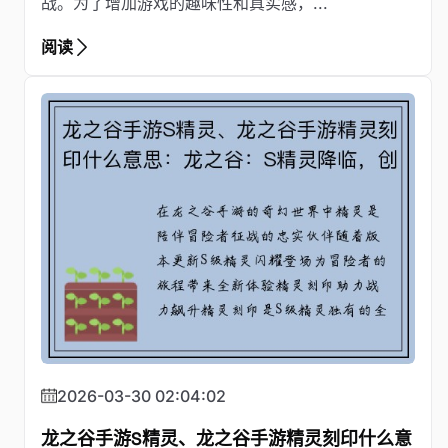
战。为了增加游戏的趣味性和真实感，...
阅读
2026-03-30 02:04:02
龙之谷手游S精灵、龙之谷手游精灵刻印什么意