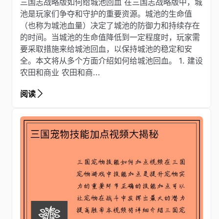
三国志战略版如何给城池回血 在三国志战略版中，城
池是玩家们争夺和守护的重要资源。城池的生命值
（也称为城池血量）决定了城池的防御力和持续存在
的时间。当城池的生命值降低到一定程度时，玩家需
要采取措施来给城池回血，以保持城池的稳定和安
全。本文将从多个方面介绍如何给城池回血。 1. 建设
农田和商业 农田和商...
阅读