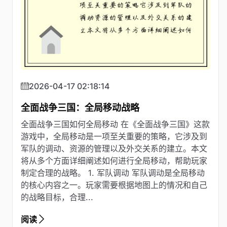
2026-04-17 02:18:14
全面战争三国：全局移动战略
全面战争三国如何全局移动 在《全面战争三国》这款
游戏中，全局移动是一项至关重要的策略，它涉及到
军队的调动、资源的管理以及外交关系的建立。本文
将从多个方面详细阐述如何进行全局移动，帮助玩家
制定合理的战略。 1. 军队调动 军队调动是全局移动
的核心内容之一。玩家需要根据地图上的情况和自己
的战略目标，合理...
阅读