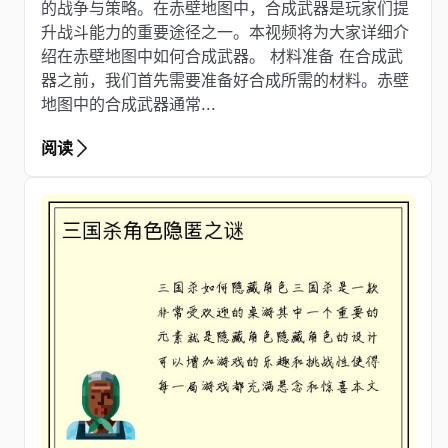
的战争与策略。在赤壁地图中，合成武器是玩家们提
升战斗能力的重要途径之一。本视频将为大家详细介
绍在赤壁地图中如何合成武器。 材料准备 在合成武
器之前，我们首先需要准备好合成所需的材料。赤壁
地图中的合成武器通常...
阅读