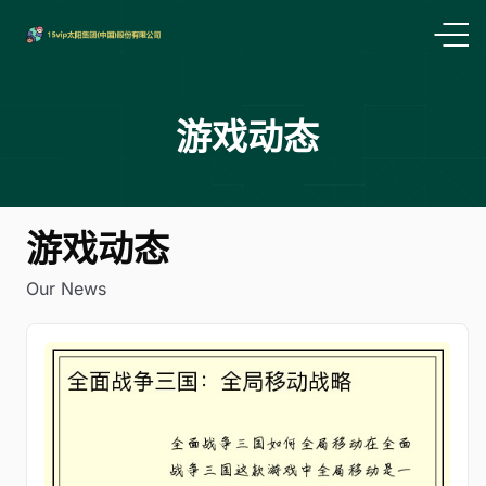
游戏动态
游戏动态
Our News