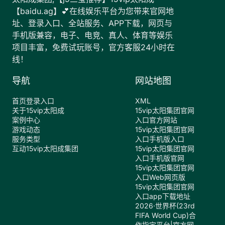
【baidu.ag】💕在线娱乐平台为您带来官网地
址、登录入口、全站服务、APP下载，网页与
手机版兼容，电子、电竞、真人、体育等娱乐
项目丰富，免费试玩账号，官方客服24小时在
线！
导航
网站地图
首页登录入口
XML
关于15vip太阳成
15vip太阳集团官网
案例中心
入口官方网站
游戏动态
15vip太阳集团官网
服务类型
入口手机版入口
互动15vip太阳成集团
15vip太阳集团官网
入口手机版官网
15vip太阳集团官网
入口Web网页版
15vip太阳集团官网
入口app下载地址
2026·世界杯(23rd
FIFA World Cup)合
作指定平台|官方网