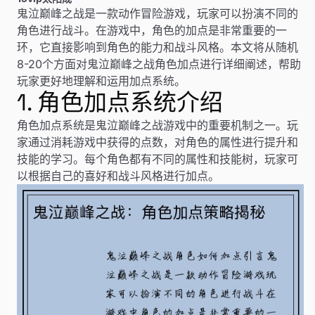
鬼泣巅峰之战是一款动作冒险游戏，玩家可以扮演不同的
角色进行战斗。在游戏中，角色的加点是非常重要的一
环，它直接影响到角色的能力和战斗风格。本文将从随机
8-20个方面对鬼泣巅峰之战角色加点进行详细阐述，帮助
玩家更好地理解和运用加点系统。
1. 角色加点系统介绍
角色加点系统是鬼泣巅峰之战游戏中的重要机制之一。玩
家通过消耗游戏中获得的点数，对角色的属性进行提升和
技能的学习。每个角色都有不同的属性和技能树，玩家可
以根据自己的喜好和战斗风格进行加点。