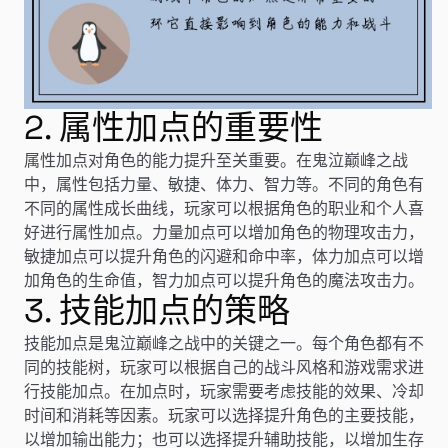
2. 属性加点的重要性
属性加点对角色的能力提升至关重要。在鬼泣巅峰之战
中，属性包括力量、敏捷、体力、智力等。不同的角色有
不同的属性成长曲线，玩家可以根据角色的职业和个人喜
好进行属性加点。力量加点可以增加角色的物理攻击力，
敏捷加点可以提升角色的闪避和命中率，体力加点可以增
加角色的生命值，智力加点可以提升角色的魔法攻击力。
3. 技能加点的策略
技能加点是鬼泣巅峰之战中的关键之一。每个角色都有不
同的技能树，玩家可以根据自己的战斗风格和游戏需求进
行技能加点。在加点时，玩家需要考虑技能的效果、冷却
时间和消耗等因素。玩家可以选择提升角色的主要技能，
以增加输出能力；也可以选择提升辅助技能，以增加生存