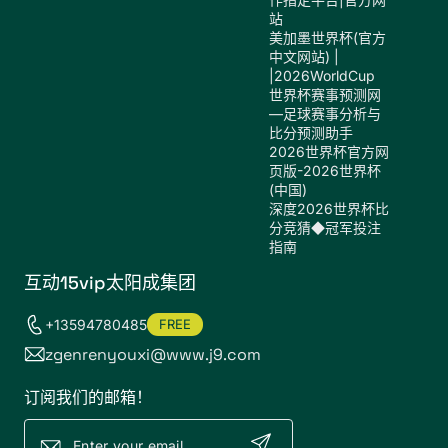
站
美加墨世界杯(官方
中文网站) |
|2026WorldCup
世界杯赛事预测网
—足球赛事分析与
比分预测助手
2026世界杯官方网
页版-2026世界杯
(中国)
深度2026世界杯比
分竞猜◆冠军投注
指南
互动15vip太阳成集团
+13594780485
FREE
zgenrenyouxi@www.j9.com
订阅我们的邮箱！