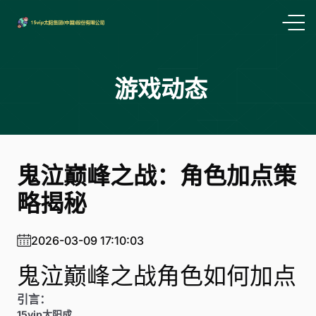
游戏动态
鬼泣巅峰之战：角色加点策
略揭秘
2026-03-09 17:10:03
鬼泣巅峰之战角色如何加点
引言：
15vip太阳成