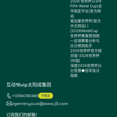
2026·世界杯(23rd
FIFA World Cup)合
作指定平台|官方网
站
美加墨世界杯(官方
中文网站) |
|2026WorldCup
世界杯赛事预测网
—足球赛事分析与
比分预测助手
2026世界杯官方网
页版-2026世界杯
(中国)
深度2026世界杯比
分竞猜◆冠军投注
指南
互动15vip太阳成集团
+13594780485
FREE
zgenrenyouxi@www.j9.com
订阅我们的邮箱！